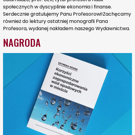
społecznych w dyscyplinie ekonomia i finanse.
Serdecznie gratulujemy Panu Profesorowi!Zachęcamy
również do lektury ostatniej monografii Pana
Profesora, wydanej nakładem naszego Wydawnictwa.
NAGRODA