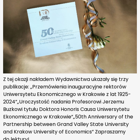
Z tej okazji nakładem Wydawnictwa ukazały się trzy
publikacje: „Przemówienia inauguracyjne rektorów
Uniwersytetu Ekonomicznego w Krakowie z lat 1925-
2024”„Uroczystość nadania Profesorowi Jerzemu
Buzkowi tytułu Doktora Honoris Causa Uniwersytetu
Ekonomicznego w Krakowie”„50th Anniversary of the
Partnership between Grand Valley State University
and Krakow University of Economics” Zapraszamy
do lektury!