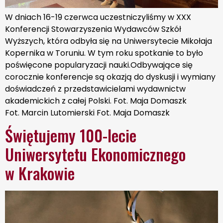
W dniach 16-19 czerwca uczestniczyliśmy w XXX
Konferencji Stowarzyszenia Wydawców Szkół
Wyższych, która odbyła się na Uniwersytecie Mikołaja
Kopernika w Toruniu. W tym roku spotkanie to było
poświęcone popularyzacji nauki.Odbywające się
corocznie konferencje są okazją do dyskusji i wymiany
doświadczeń z przedstawicielami wydawnictw
akademickich z całej Polski. Fot. Maja Domaszk
Fot. Marcin Lutomierski Fot. Maja Domaszk
Świętujemy 100-lecie
Uniwersytetu Ekonomicznego
w Krakowie