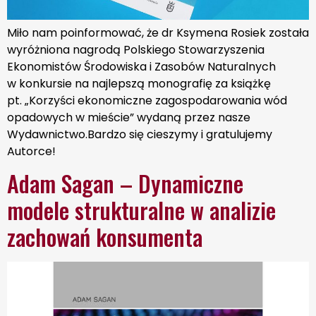
Miło nam poinformować, że dr Ksymena Rosiek została
wyróżniona nagrodą Polskiego Stowarzyszenia
Ekonomistów Środowiska i Zasobów Naturalnych
w konkursie na najlepszą monografię za książkę
pt. „Korzyści ekonomiczne zagospodarowania wód
opadowych w mieście” wydaną przez nasze
Wydawnictwo.Bardzo się cieszymy i gratulujemy
Autorce!
Adam Sagan – Dynamiczne
modele strukturalne w analizie
zachowań konsumenta