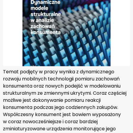
Temat podjęty w pracy wynika z dynamicznego
rozwoju mobilnych technologii pomiaru zachowań
konsumenta oraz nowych podejść w modelowaniu
strukturalnym ze zmiennymi ukrytymi. Coraz częściej
możliwe jest dokonywanie pomiaru reakcji
konsumenta podczas jego codziennych zakupów.
Współczesny konsument jest bowiem wyposażony
w coraz nowocześniejsze i coraz bardziej
zminiaturyzowane urządzenia monitorujące jego